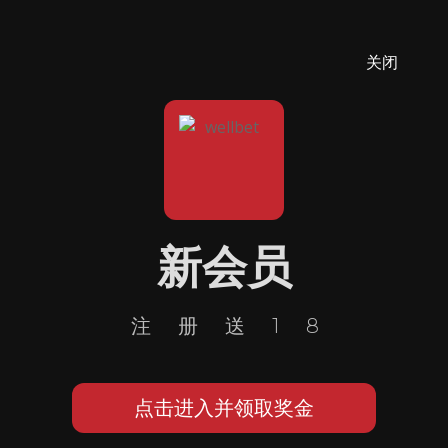
关闭
新会员
注册送18
点击进入并领取奖金