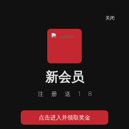
关闭
新会员
注册送18
点击进入并领取奖金