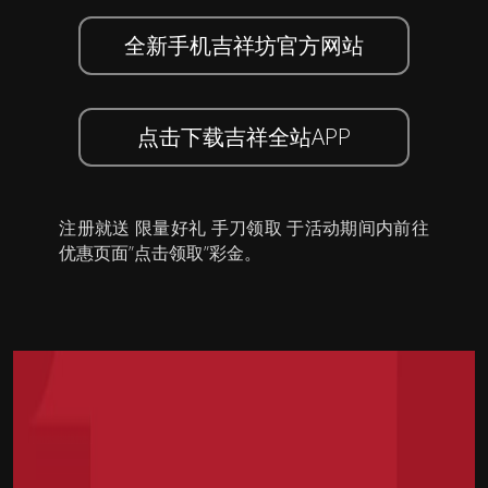
全新手机吉祥坊官方网站
点击下载吉祥全站APP
注册就送 限量好礼 手刀领取 于活动期间内前往
优惠页面”点击领取”彩金。