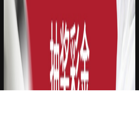
下载Xilu
新会员