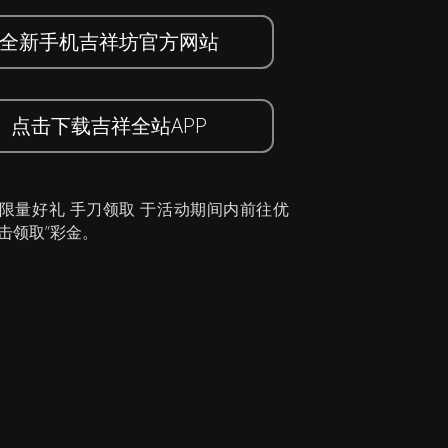
全新手机吉祥坊官方网站
点击下载吉祥全站APP
 限量好礼 手刀领取 于活动期间内前往优
击领取”彩金。