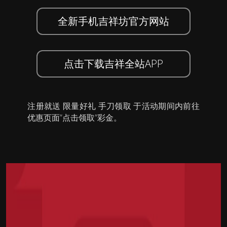
全新手机吉祥坊官方网站
点击下载吉祥全站APP
注册就送 限量好礼 手刀领取 于活动期间内前往
优惠页面”点击领取”彩金。