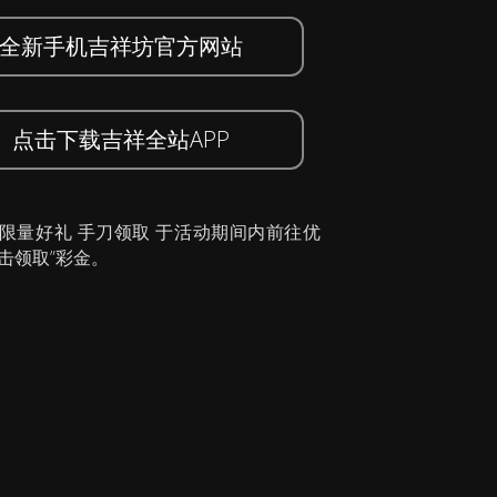
全新手机吉祥坊官方网站
点击下载吉祥全站APP
 限量好礼 手刀领取 于活动期间内前往优
击领取”彩金。