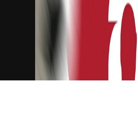
下载Xilu