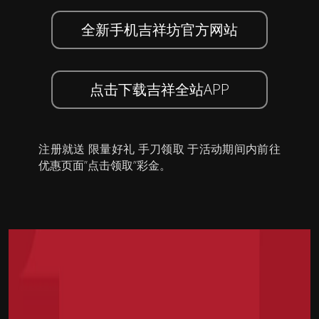
全新手机吉祥坊官方网站
点击下载吉祥全站APP
注册就送 限量好礼 手刀领取 于活动期间内前往
优惠页面”点击领取”彩金。