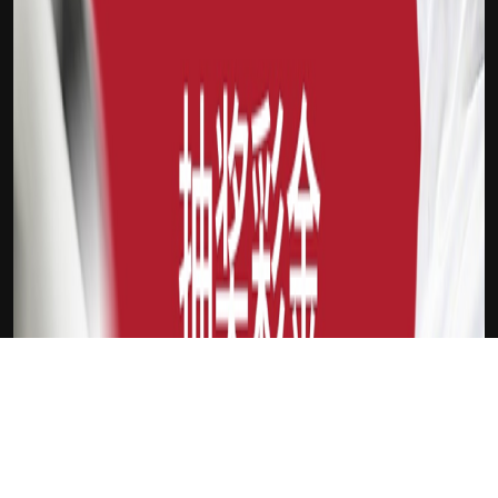
下载Xilu
新会员