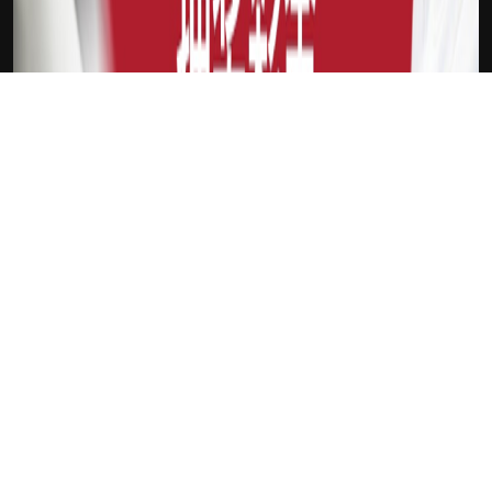
下载Xilu
新会员
注册送18
访问此链接
吉祥独家奖金