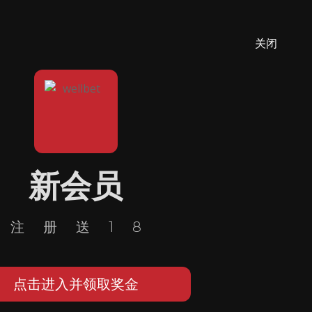
关闭
新会员
注册送18
点击进入并领取奖金