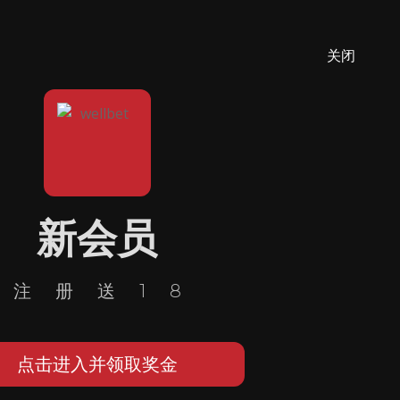
关闭
新会员
注册送18
点击进入并领取奖金