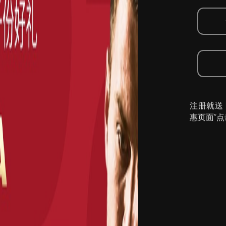
注册就送
惠页面”点