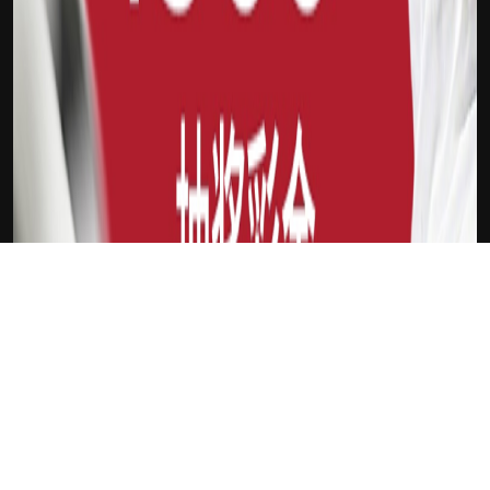
下载Xilu
新会员
注册送18