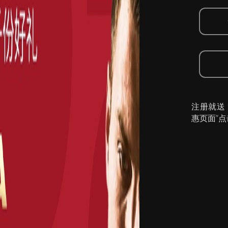
注册就送
惠页面”点