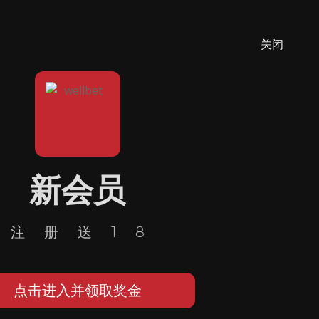
关闭
新会员
注册送18
点击进入并领取奖金