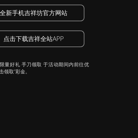
全新手机吉祥坊官方网站
点击下载吉祥全站APP
 限量好礼 手刀领取 于活动期间内前往优
击领取”彩金。