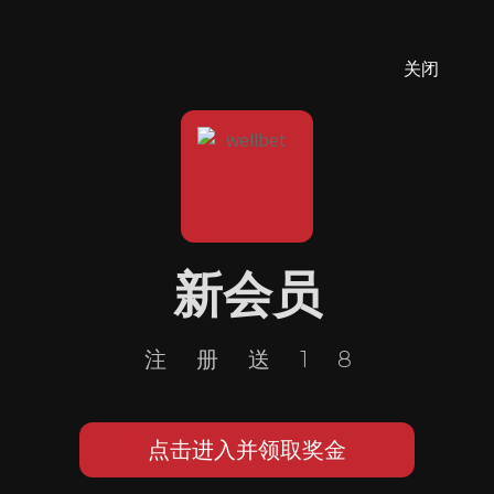
关闭
新会员
注册送18
点击进入并领取奖金