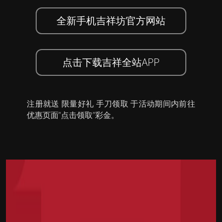
全新手机吉祥坊官方网站
点击下载吉祥全站APP
注册就送 限量好礼 手刀领取 于活动期间内前往
优惠页面”点击领取”彩金。