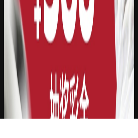
下载Xilu