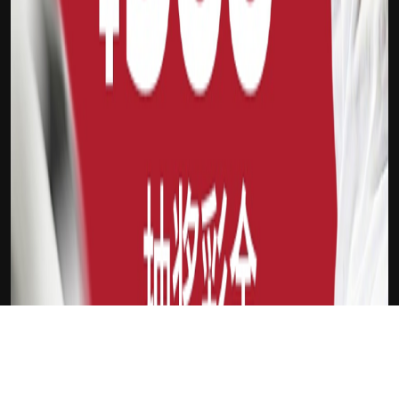
下载Xilu