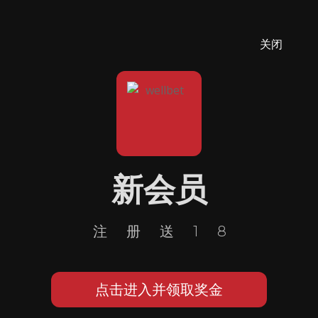
关闭
新会员
注册送18
点击进入并领取奖金