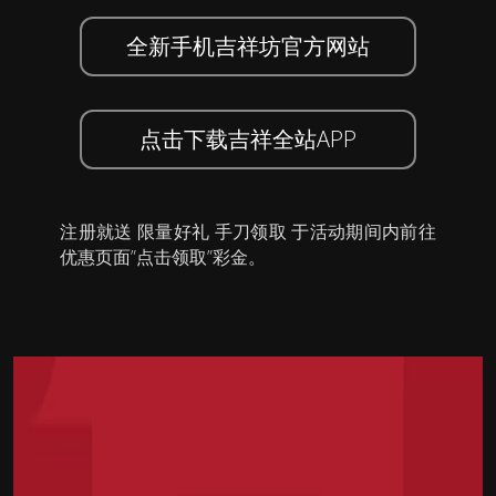
全新手机吉祥坊官方网站
点击下载吉祥全站APP
注册就送 限量好礼 手刀领取 于活动期间内前往
优惠页面”点击领取”彩金。