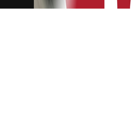
下载Xilu