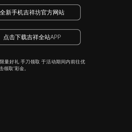
全新手机吉祥坊官方网站
点击下载吉祥全站APP
 限量好礼 手刀领取 于活动期间内前往优
击领取”彩金。