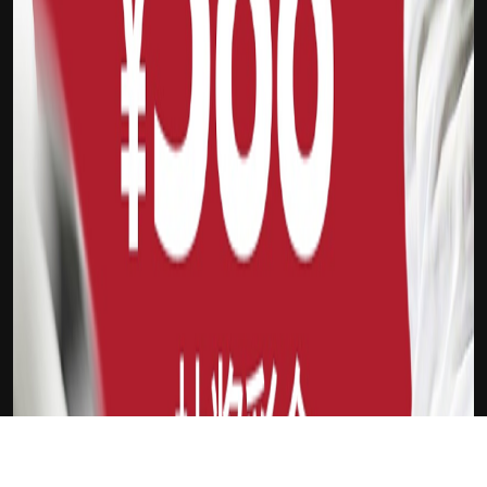
下载Xilu