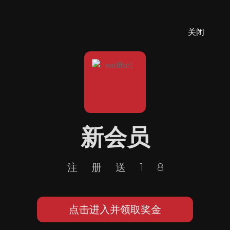
关闭
新会员
注册送18
点击进入并领取奖金