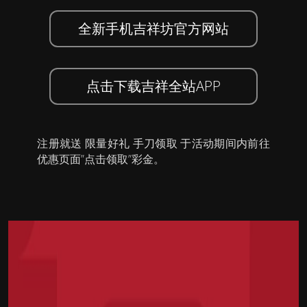
全新手机吉祥坊官方网站
点击下载吉祥全站APP
注册就送 限量好礼 手刀领取 于活动期间内前往
优惠页面”点击领取”彩金。