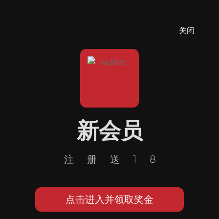
关闭
新会员
注册送18
点击进入并领取奖金