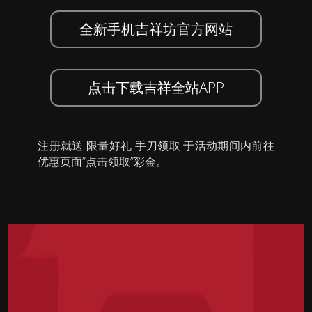
全新手机吉祥坊官方网站
点击下载吉祥全站APP
注册就送 限量好礼 手刀领取 于活动期间内前往
优惠页面”点击领取”彩金。