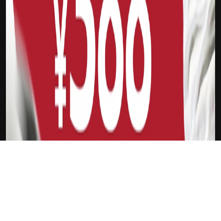
下载Xilu
新会员