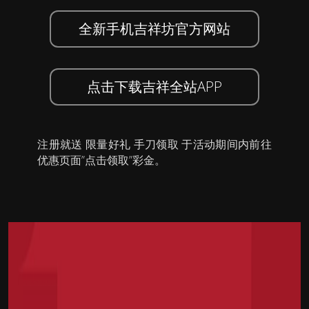
全新手机吉祥坊官方网站
点击下载吉祥全站APP
注册就送 限量好礼 手刀领取 于活动期间内前往
优惠页面”点击领取”彩金。