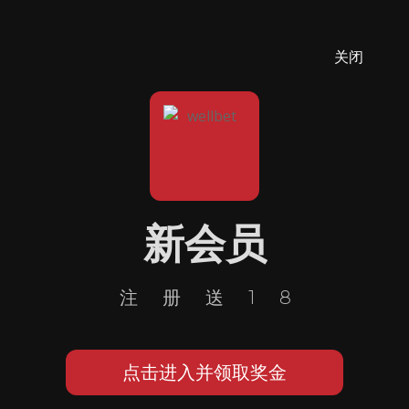
关闭
新会员
注册送18
点击进入并领取奖金