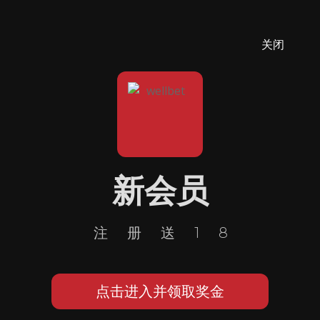
关闭
新会员
注册送18
点击进入并领取奖金