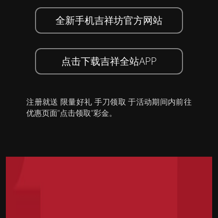
全新手机吉祥坊官方网站
点击下载吉祥全站APP
注册就送 限量好礼 手刀领取 于活动期间内前往
优惠页面”点击领取”彩金。