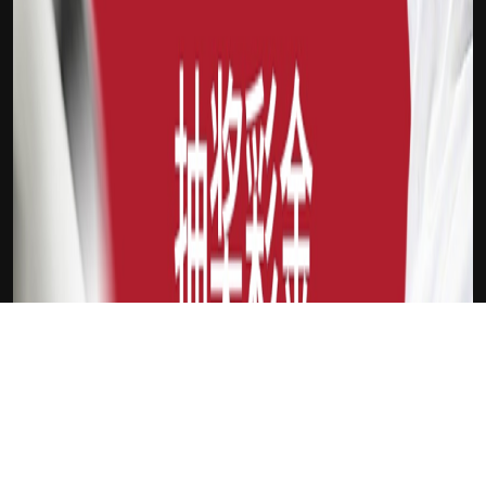
下载Xilu
新会员