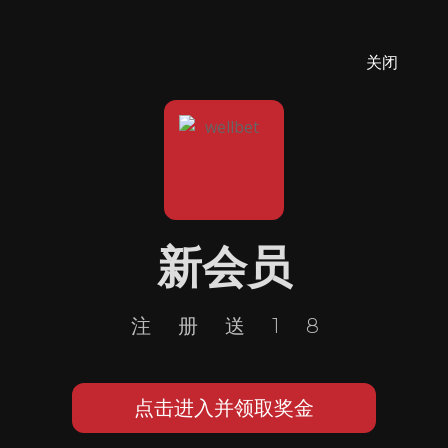
关闭
新会员
注册送18
点击进入并领取奖金