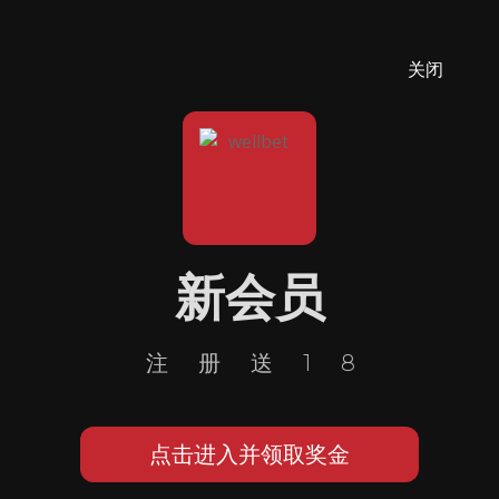
关闭
新会员
注册送18
点击进入并领取奖金