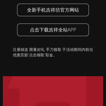
全新手机吉祥坊官方网站
点击下载吉祥全站APP
注册就送 限量好礼 手刀领取 于活动期间内前往
优惠页面”点击领取”彩金。