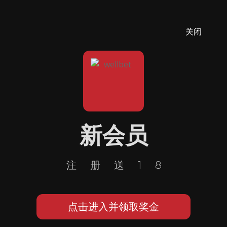
关闭
新会员
注册送18
点击进入并领取奖金