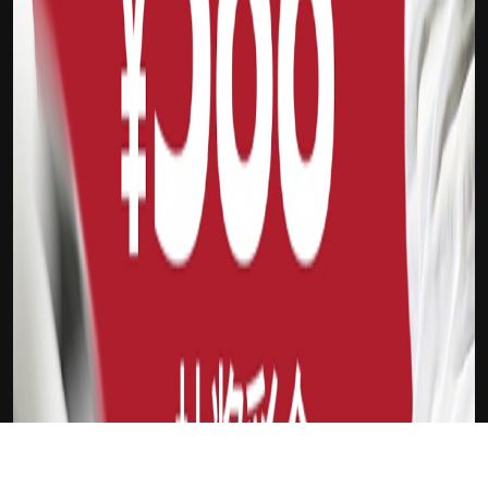
下载Xilu