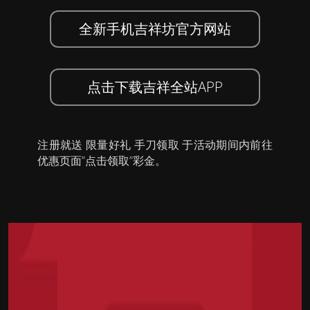
全新手机吉祥坊官方网站
点击下载吉祥全站APP
注册就送 限量好礼 手刀领取 于活动期间内前往
优惠页面”点击领取”彩金。