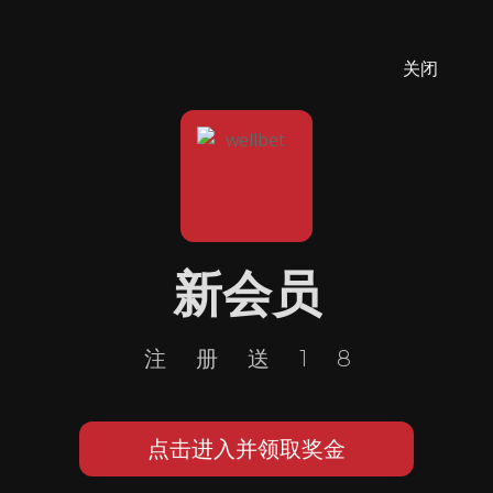
关闭
新会员
注册送18
点击进入并领取奖金