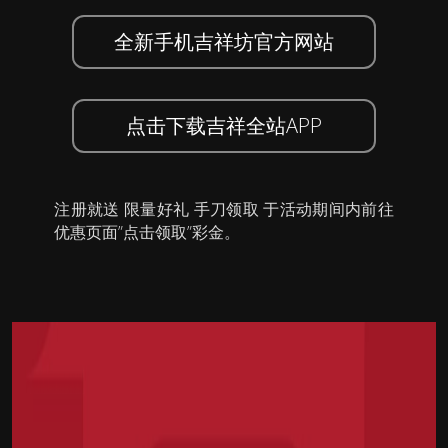
全新手机吉祥坊官方网站
点击下载吉祥全站APP
注册就送 限量好礼 手刀领取 于活动期间内前往
优惠页面”点击领取”彩金。