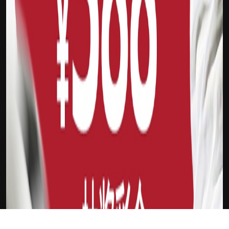
下载Xilu