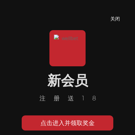
关闭
新会员
注册送18
点击进入并领取奖金