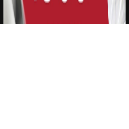
下载Xilu
新会员
注册送18
访问此链接
吉祥独家奖金