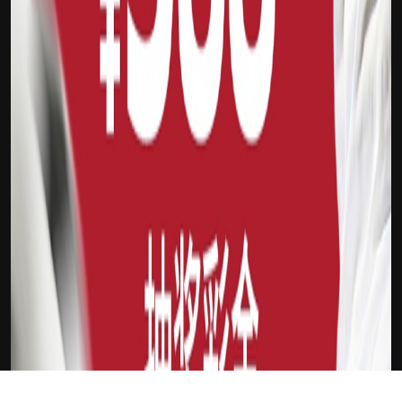
下载Xilu