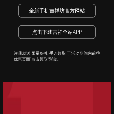
全新手机吉祥坊官方网站
点击下载吉祥全站APP
注册就送 限量好礼 手刀领取 于活动期间内前往
优惠页面”点击领取”彩金。