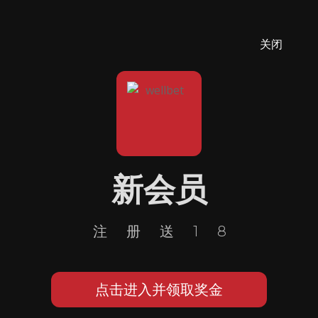
关闭
新会员
注册送18
点击进入并领取奖金