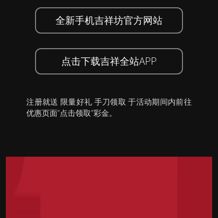
全新手机吉祥坊官方网站
点击下载吉祥全站APP
注册就送 限量好礼 手刀领取 于活动期间内前往
优惠页面”点击领取”彩金。