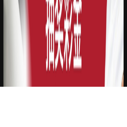
下载Xilu
新会员