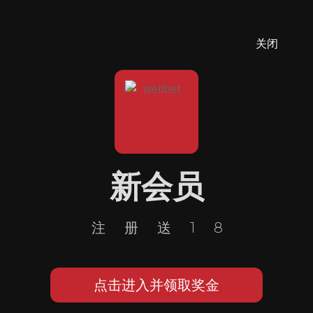
关闭
新会员
注册送18
点击进入并领取奖金