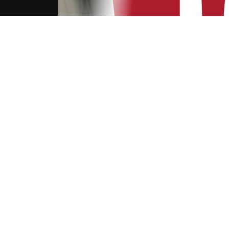
下载Xilu