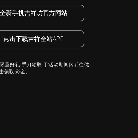
全新手机吉祥坊官方网站
点击下载吉祥全站APP
 限量好礼 手刀领取 于活动期间内前往优
击领取”彩金。