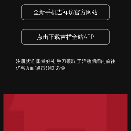
全新手机吉祥坊官方网站
点击下载吉祥全站APP
注册就送 限量好礼 手刀领取 于活动期间内前往
优惠页面”点击领取”彩金。