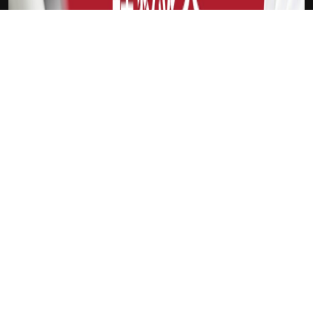
下载Xilu
新会员
注册送18
访问此链接
吉祥独家奖金
注册就送 限量好礼 手刀领取 于活动期间内前往优