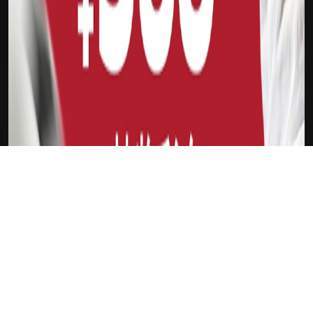
下载Xilu
新会员
注册送18