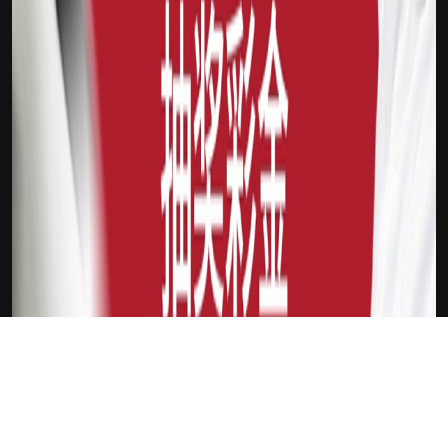
下载Xilu
新会员