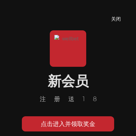
关闭
新会员
注册送18
点击进入并领取奖金