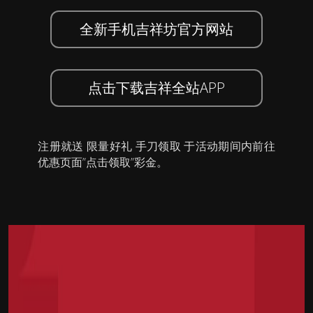
全新手机吉祥坊官方网站
点击下载吉祥全站APP
注册就送 限量好礼 手刀领取 于活动期间内前往
优惠页面”点击领取”彩金。