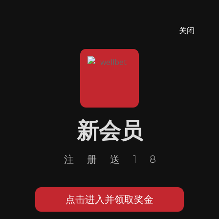
关闭
新会员
注册送18
点击进入并领取奖金