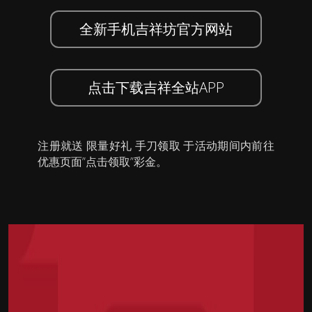
全新手机吉祥坊官方网站
点击下载吉祥全站APP
注册就送 限量好礼 手刀领取 于活动期间内前往
优惠页面”点击领取”彩金。