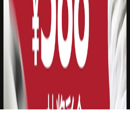
下载Xilu