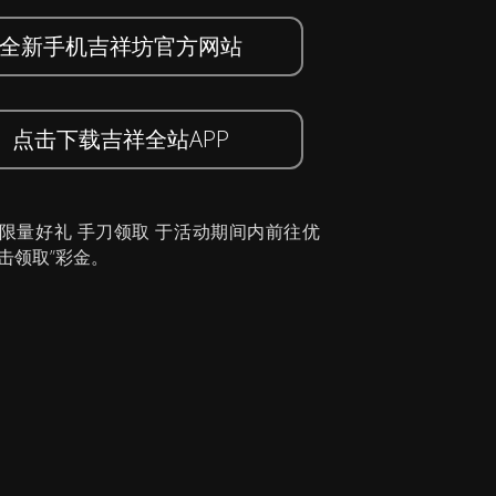
全新手机吉祥坊官方网站
点击下载吉祥全站APP
 限量好礼 手刀领取 于活动期间内前往优
击领取”彩金。