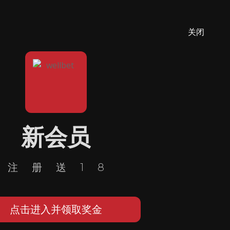
关闭
新会员
注册送18
点击进入并领取奖金