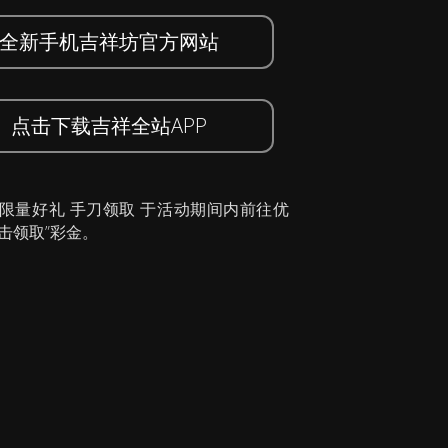
全新手机吉祥坊官方网站
点击下载吉祥全站APP
 限量好礼 手刀领取 于活动期间内前往优
击领取”彩金。