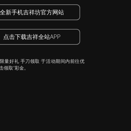
全新手机吉祥坊官方网站
点击下载吉祥全站APP
 限量好礼 手刀领取 于活动期间内前往优
击领取”彩金。