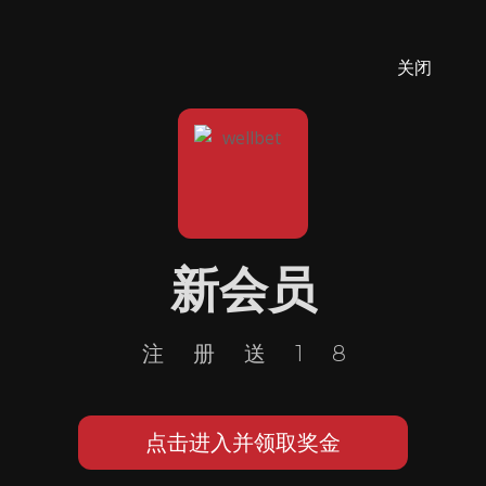
关闭
新会员
注册送18
点击进入并领取奖金