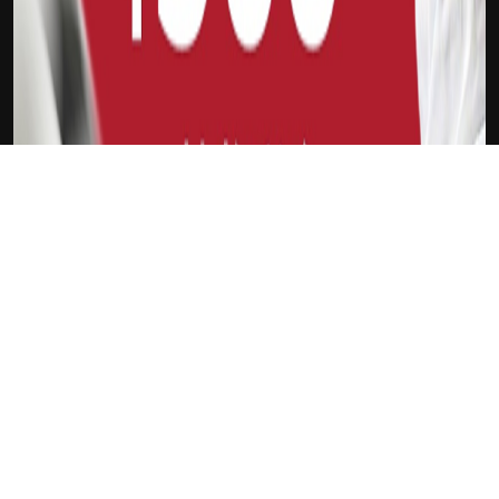
下载Xilu
新会员
注册送18
访问此链接