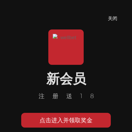
关闭
新会员
注册送18
点击进入并领取奖金