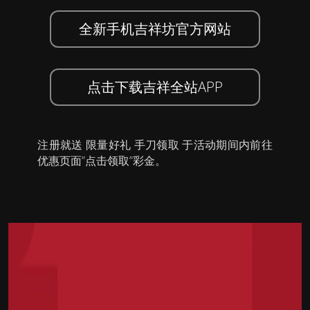
全新手机吉祥坊官方网站
点击下载吉祥全站APP
注册就送 限量好礼 手刀领取 于活动期间内前往
优惠页面”点击领取”彩金。