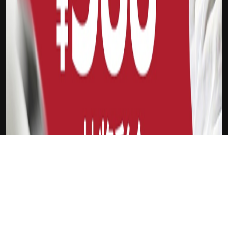
下载Xilu
新会员