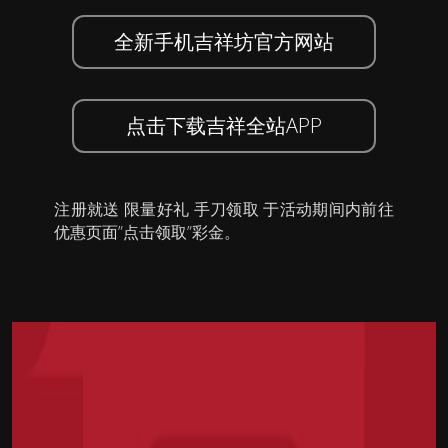
全新手机吉祥坊官方网站
点击下载吉祥全站APP
注册就送 限量好礼 手刀领取 于活动期间内前往
优惠页面”点击领取”彩金。