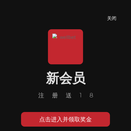
关闭
新会员
注册送18
点击进入并领取奖金