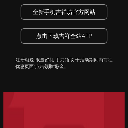
全新手机吉祥坊官方网站
点击下载吉祥全站APP
注册就送 限量好礼 手刀领取 于活动期间内前往
优惠页面”点击领取”彩金。