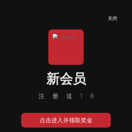
关闭
新会员
注册送18
点击进入并领取奖金