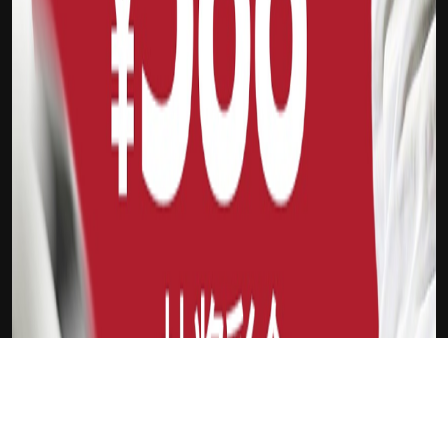
下载Xilu