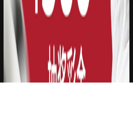
下载Xilu
新会员