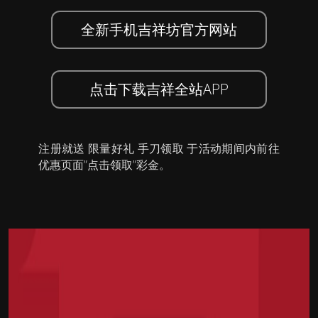
全新手机吉祥坊官方网站
点击下载吉祥全站APP
注册就送 限量好礼 手刀领取 于活动期间内前往
优惠页面”点击领取”彩金。