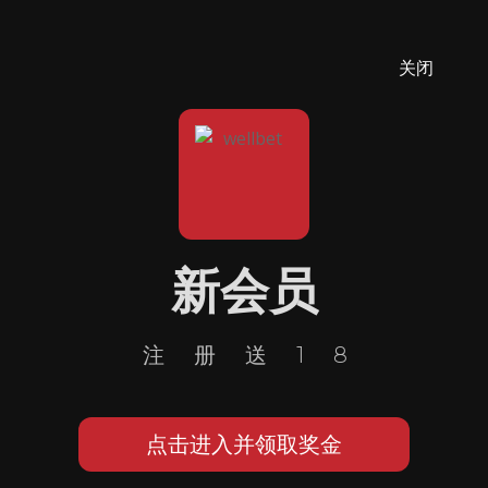
关闭
新会员
注册送18
点击进入并领取奖金