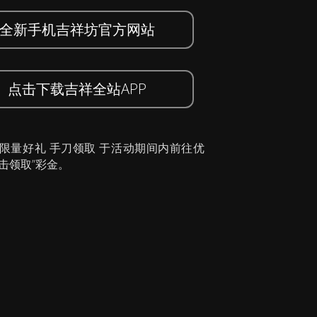
全新手机吉祥坊官方网站
点击下载吉祥全站APP
 限量好礼 手刀领取 于活动期间内前往优
击领取”彩金。