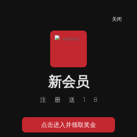
关闭
新会员
注册送18
点击进入并领取奖金