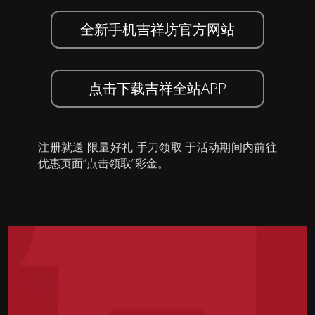
全新手机吉祥坊官方网站
点击下载吉祥全站APP
注册就送 限量好礼 手刀领取 于活动期间内前往
优惠页面”点击领取”彩金。