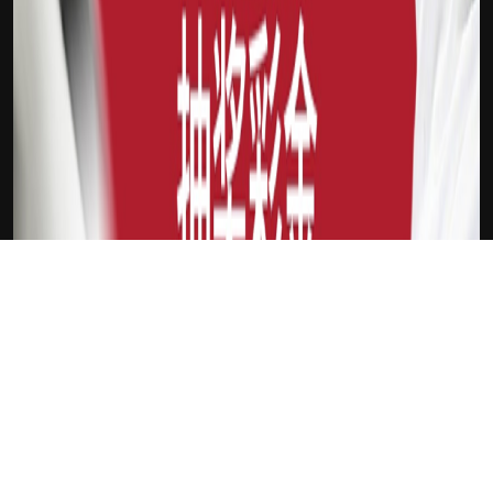
下载Xilu
新会员
注册送18