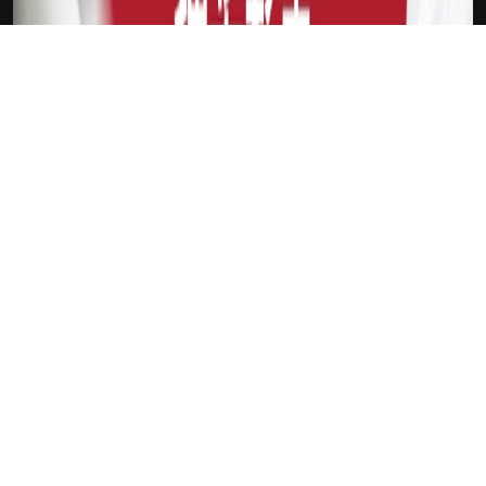
下载Xilu
新会员
注册送18
访问此链接
吉祥独家奖金
注册就送 限量好礼 手刀领取 于活动期间内前往优