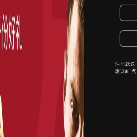
注册就送
惠页面”点