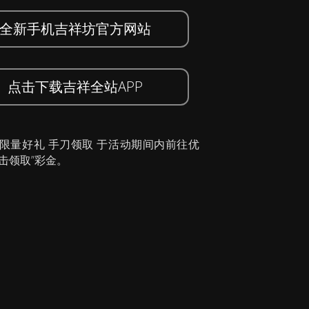
全新手机吉祥坊官方网站
点击下载吉祥全站APP
 限量好礼 手刀领取 于活动期间内前往优
击领取”彩金。