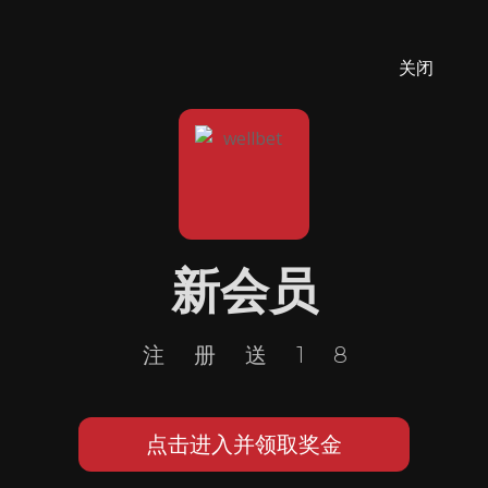
关闭
新会员
注册送18
点击进入并领取奖金