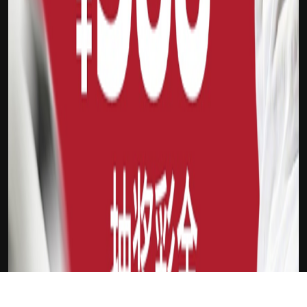
下载Xilu