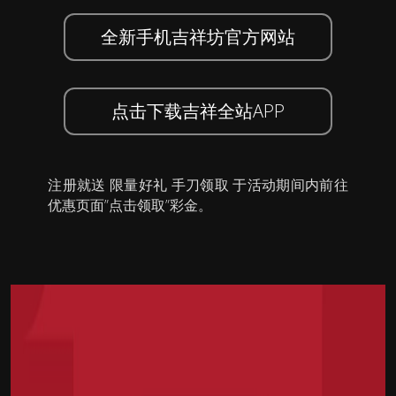
全新手机吉祥坊官方网站
点击下载吉祥全站APP
注册就送 限量好礼 手刀领取 于活动期间内前往
优惠页面”点击领取”彩金。