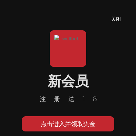
关闭
新会员
注册送18
点击进入并领取奖金