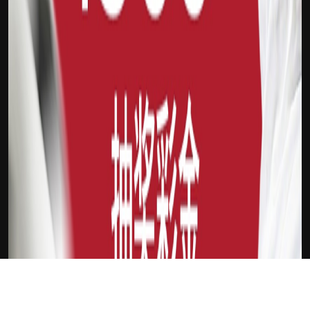
下载Xilu