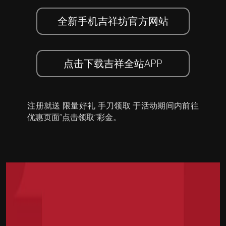
全新手机吉祥坊官方网站
点击下载吉祥全站APP
注册就送 限量好礼 手刀领取 于活动期间内前往
优惠页面”点击领取”彩金。