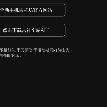
全新手机吉祥坊官方网站
点击下载吉祥全站APP
 限量好礼 手刀领取 于活动期间内前往优
击领取”彩金。