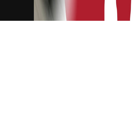
下载Xilu