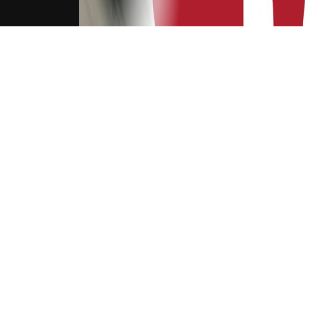
下载Xilu