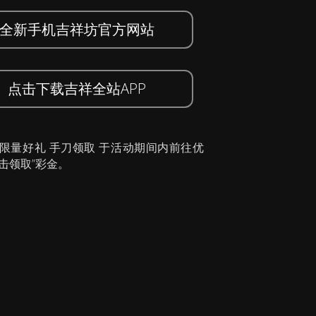
全新手机吉祥坊官方网站
点击下载吉祥全站APP
 限量好礼 手刀领取 于活动期间内前往优
击领取”彩金。