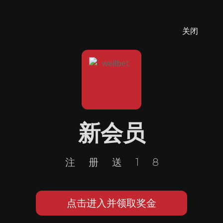
关闭
新会员
注册送18
点击进入并领取奖金