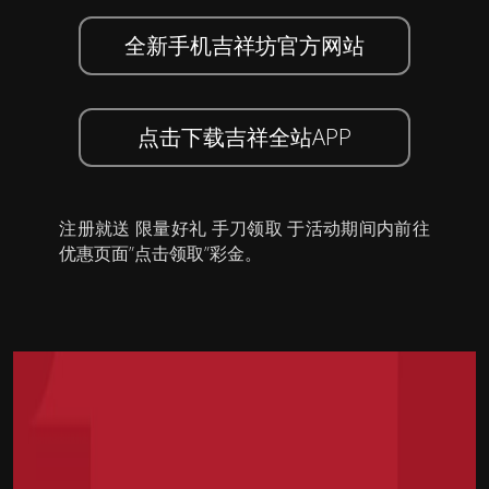
全新手机吉祥坊官方网站
点击下载吉祥全站APP
注册就送 限量好礼 手刀领取 于活动期间内前往
优惠页面”点击领取”彩金。