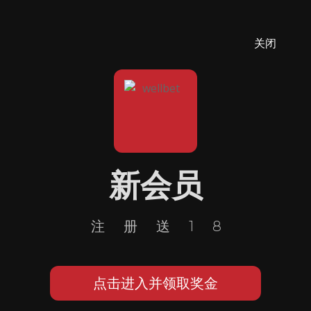
关闭
新会员
注册送18
点击进入并领取奖金