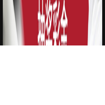
下载Xilu
新会员
注册送18